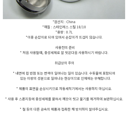
*원산지 : China
*재질 : 스테인레스 스틸 18/10
*용량 : 0.7L
*이중 손잡이로 되어 있어서 손잡이가 뜨겁지 않습니다.
사용전의 준비
* 처음 사용할때, 중성세제로 잘 씻은다음 사용하시기 바랍니다.
취급상의 주의
* 내면에 흰 반점 또는 변색이 일어나는 일이 있습니다. 수돗물에 포함되어
있는 미량의 성분으로 일어나는 현상이므로 인체에는 무해합니다.
* 제품의 표면을 손상시키므로 자동세척기에서는 사용하지 마십시요.
* 사용 후 스폰지등에 중성세제를 묻혀서 깨끗이 씻고 물기를 제거하여 보관하십시요.
* 철 등의 다른 금속의 제품과 접촉한 채 방치하지 말아주십시요.