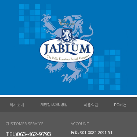
개인정보처리방침
회사소개
이용약관
PC버전
CUSTOMER SERVICE
ACCOUNT
농협: 301-0082-2091-51
TEL)063-462-9793