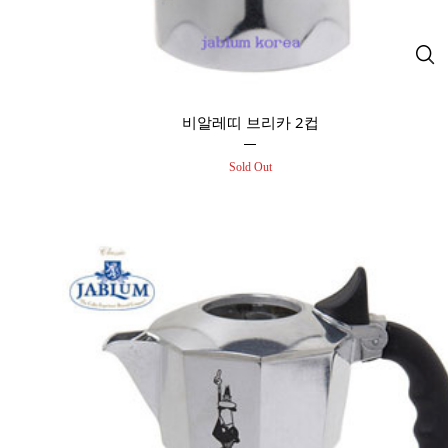
비알레띠 브리카 2컵
Sold Out